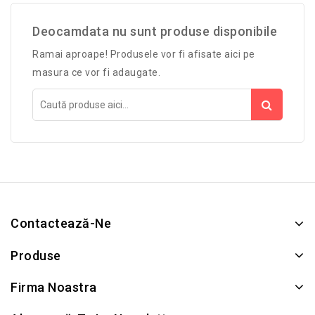
Deocamdata nu sunt produse disponibile
Ramai aproape! Produsele vor fi afisate aici pe
masura ce vor fi adaugate.
Contactează-Ne
Produse
Firma Noastra