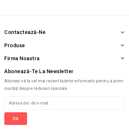
Contactează-Ne
Produse
Firma Noastra
Abonează-Te La Newsletter
Abonați-vă la cel mai recent buletin informativ pentru a primi
noutăți despre reduceri speciale.