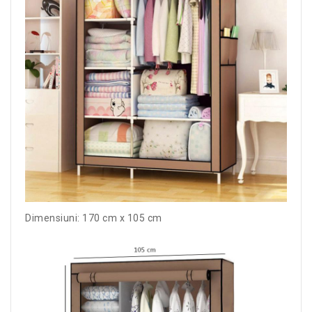
Dimensiuni: 170 cm x 105 cm