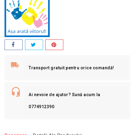
Transport gratuit pentru orice comandă!
Ai nevoie de ajutor? Sună acum la
0774912390