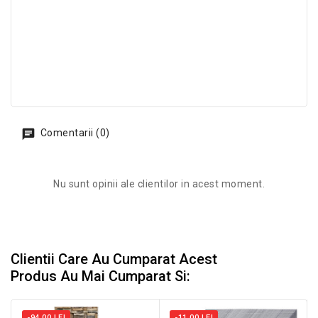
Comentarii (0)
Nu sunt opinii ale clientilor in acest moment.
Clientii Care Au Cumparat Acest
Produs Au Mai Cumparat Si:
-94,00 LEI
-11,00 LEI