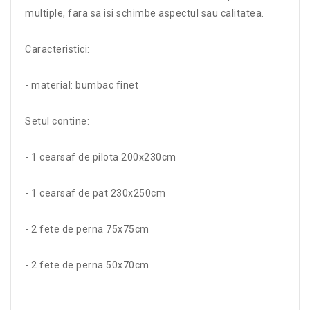
multiple, fara sa isi schimbe aspectul sau calitatea.
Caracteristici:
- material: bumbac finet
Setul contine:
- 1 cearsaf de pilota 200x230cm
- 1 cearsaf de pat 230x250cm
- 2 fete de perna 75x75cm
- 2 fete de perna 50x70cm