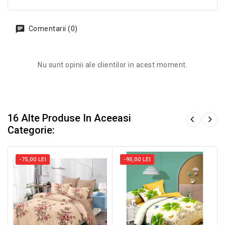
Comentarii (0)
Nu sunt opinii ale clientilor in acest moment.
16 Alte Produse In Aceeasi
Categorie:
-75,00 LEI
-95,00 LEI