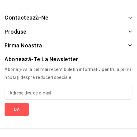
Contactează-Ne
Produse
Firma Noastra
Abonează-Te La Newsletter
Abonați-vă la cel mai recent buletin informativ pentru a primi
noutăți despre reduceri speciale.