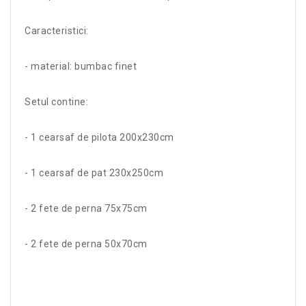
Caracteristici:
- material: bumbac finet
Setul contine:
- 1 cearsaf de pilota 200x230cm
- 1 cearsaf de pat 230x250cm
- 2 fete de perna 75x75cm
- 2 fete de perna 50x70cm