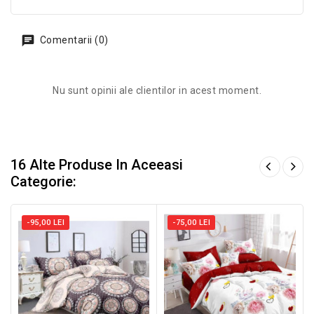
Comentarii (0)
Nu sunt opinii ale clientilor in acest moment.
16 Alte Produse In Aceeasi
Categorie:
-95,00 LEI
-75,00 LEI